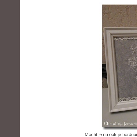
Mocht je nu ook je borduu