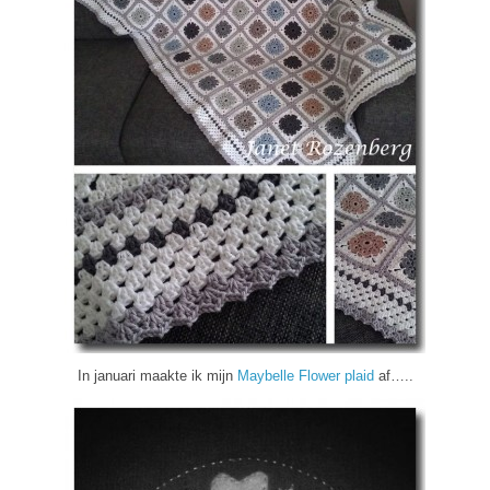
In januari maakte ik mijn
Maybelle Flower plaid
af…..