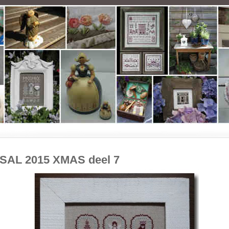
SAL 2015 XMAS deel 7