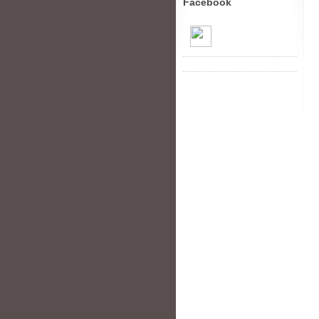
Facebook