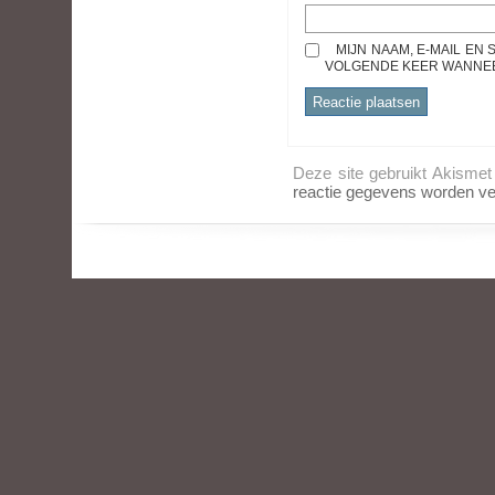
MIJN NAAM, E-MAIL EN
VOLGENDE KEER WANNEER
Deze site gebruikt Akisme
reactie gegevens worden ve