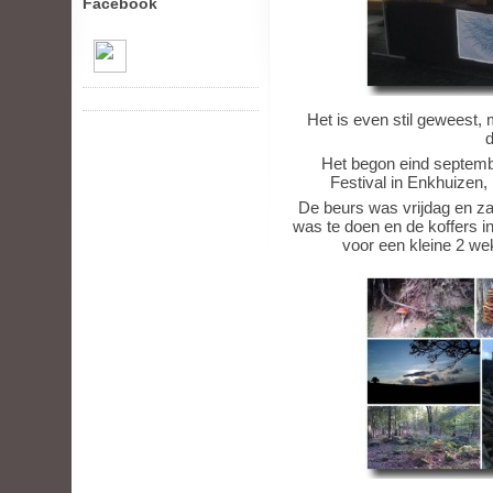
Facebook
Het is even stil geweest, 
Het begon eind septembe
Festival in Enkhuizen, 
De beurs was vrijdag en za
was te doen en de koffers 
voor een kleine 2 wek