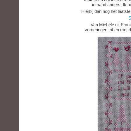
iemand anders. Ik h
Hierbij dan nog het laatste
S
Van Michèle uit Frank
vorderingen tot en met d