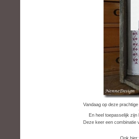
Vandaag op deze prachtige 
En heel toepasselijk zijn
Deze keer een combinatie v
Ook hier v