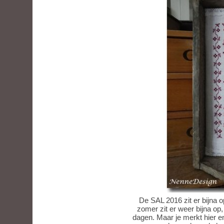
De SAL 2016 zit er bijna op
zomer zit er weer bijna op
dagen. Maar je merkt hier en 