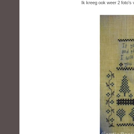
Ik kreeg ook weer 2 foto’