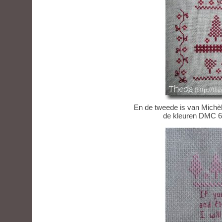
En de tweede is van Michèle
de kleuren DMC 60