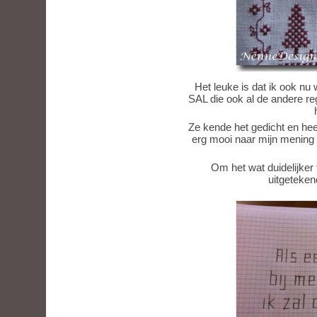
Het leuke is dat ik ook nu
SAL die ook al de andere re
Ze kende het gedicht en heef
erg mooi naar mijn mening
Om het wat duidelijker 
uitgeteken