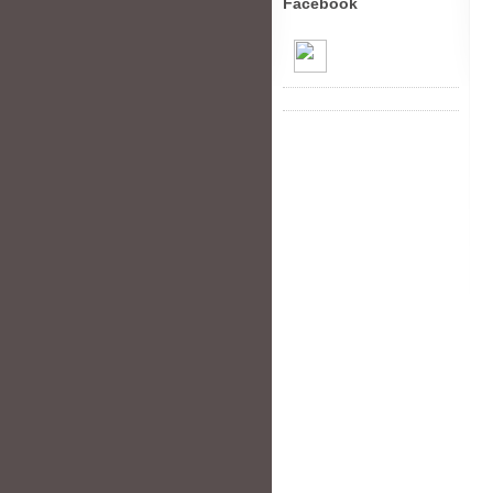
Facebook