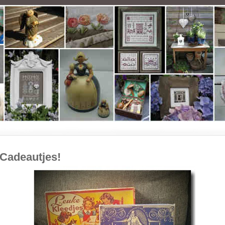
Cadeautjes!