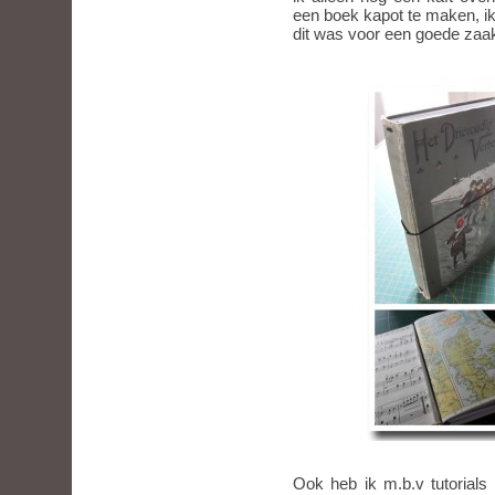
een boek kapot te maken, i
dit was voor een goede za
Ook heb ik m.b.v tutorials 