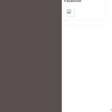
Facebook
«