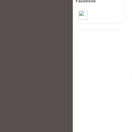
Facebook