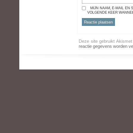
MIJN NAAM, E-MAIL EN
VOLGENDE KEER WANNEER
Deze site gebruikt Akisme
reactie gegevens worden ve