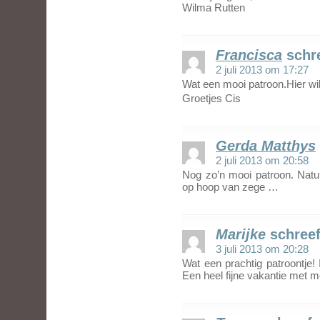
Wilma Rutten
Francisca
schr
2 juli 2013 om 17:27
Wat een mooi patroon.Hier wi
Groetjes Cis
Gerda Matthys
2 juli 2013 om 20:58
Nog zo’n mooi patroon. Natu
op hoop van zege …
Marijke
schreef
3 juli 2013 om 20:28
Wat een prachtig patroontje
Een heel fijne vakantie met m