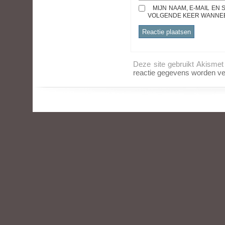
MIJN NAAM, E-MAIL EN
VOLGENDE KEER WANNEER
Deze site gebruikt Akisme
reactie gegevens worden ve