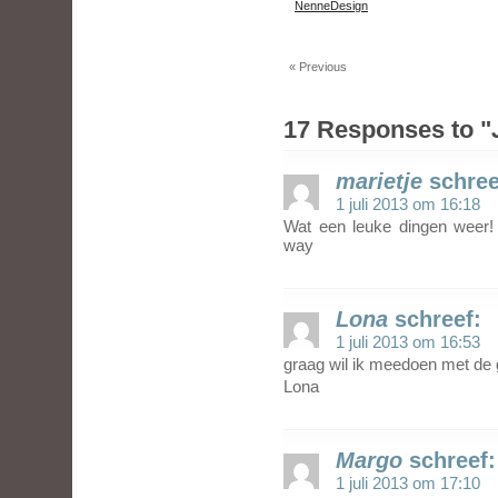
NenneDesign
« Previous
17 Responses to "
marietje
schree
1 juli 2013 om 16:18
Wat een leuke dingen weer
way
Lona
schreef:
1 juli 2013 om 16:53
graag wil ik meedoen met de 
Lona
Margo
schreef:
1 juli 2013 om 17:10