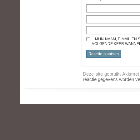
MIJN NAAM, E-MAIL EN
VOLGENDE KEER WANNEER
Deze site gebruikt Akisme
reactie gegevens worden ve