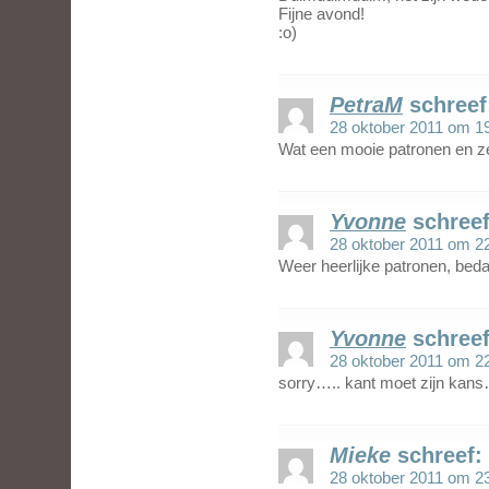
Fijne avond!
:o)
PetraM
schreef
28 oktober 2011 om 1
Wat een mooie patronen en ze
Yvonne
schreef
28 oktober 2011 om 2
Weer heerlijke patronen, beda
Yvonne
schreef
28 oktober 2011 om 2
sorry….. kant moet zijn ka
Mieke
schreef:
28 oktober 2011 om 2