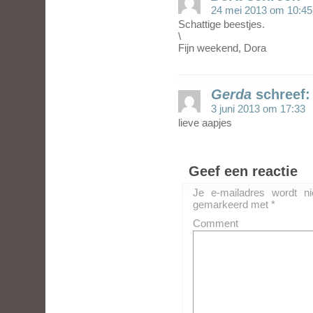
24 mei 2013 om 10:45
Schattige beestjes.
\
Fijn weekend, Dora
Gerda
schreef:
3 juni 2013 om 17:33
lieve aapjes
Geef een reactie
Je e-mailadres wordt ni
gemarkeerd met
*
Comment