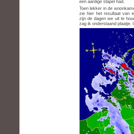
een aardige stapel had.
Toen lekker in de woonkamer
zie hier het resultaat van
zijn de dagen we uit te ho
zag ik onderstaand plaatje.