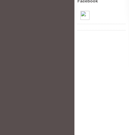
Facebook