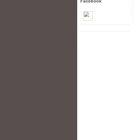
Facebook