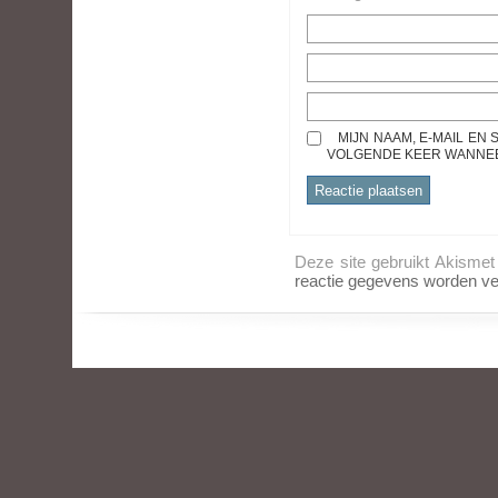
MIJN NAAM, E-MAIL EN
VOLGENDE KEER WANNEER
Deze site gebruikt Akisme
reactie gegevens worden ve