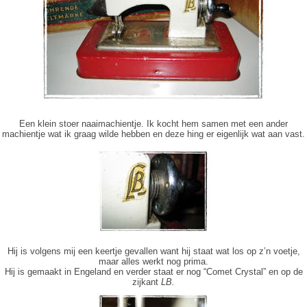
Een klein stoer naaimachientje. Ik kocht hem samen met een ander
machientje wat ik graag wilde hebben en deze hing er eigenlijk wat aan vast.
Hij is volgens mij een keertje gevallen want hij staat wat los op z’n voetje,
maar alles werkt nog prima.
Hij is gemaakt in Engeland en verder staat er nog “Comet Crystal” en op de
zijkant
LB.