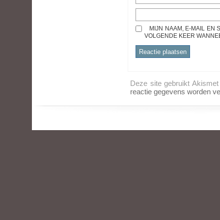
MIJN NAAM, E-MAIL EN
VOLGENDE KEER WANNEER
Deze site gebruikt Akisme
reactie gegevens worden ve