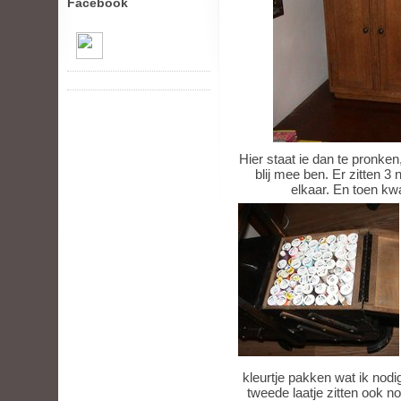
Facebook
Hier staat ie dan te pronken
blij mee ben. Er zitten 3 n
elkaar. En toen kwa
kleurtje pakken wat ik nodig
tweede laatje zitten ook n