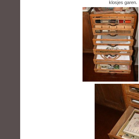
klosjes garen.