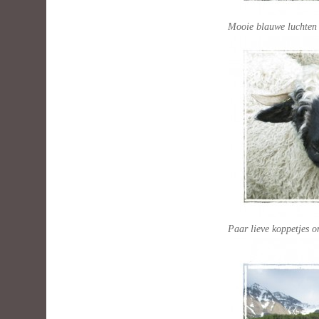
Mooie blauwe luchten .
Paar lieve koppetjes o