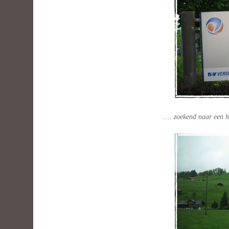
.... zoekend naar een 