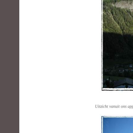
Uitzicht vanuit ons app