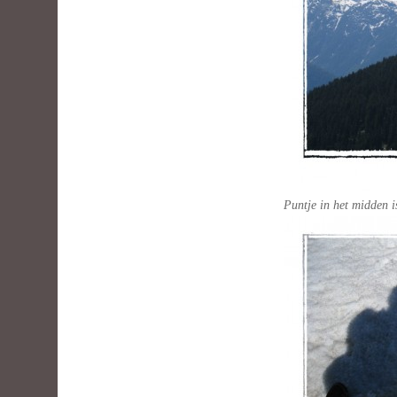
Puntje in het midden i