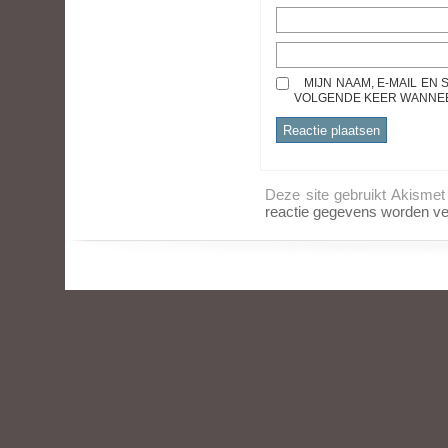
MIJN NAAM, E-MAIL EN
VOLGENDE KEER WANNEER
Deze site gebruikt Akisme
reactie gegevens worden ve