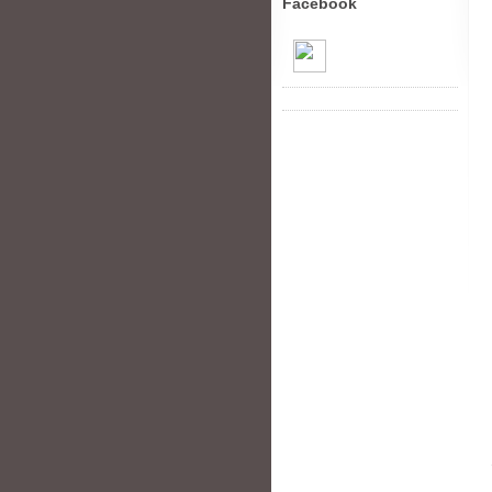
Facebook