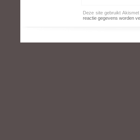
Deze site gebruikt Akisme
reactie gegevens worden ve