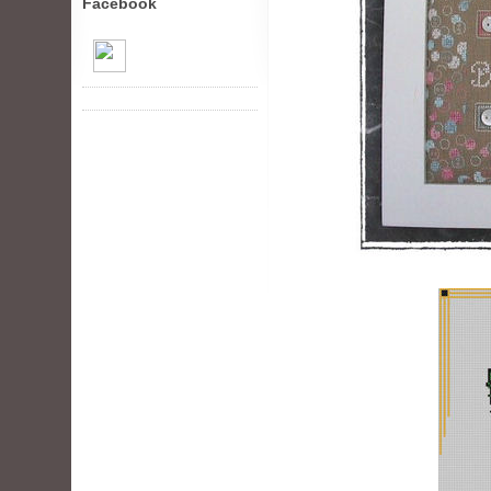
Facebook