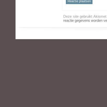
Deze site gebruikt Akisme
reactie gegevens worden ve