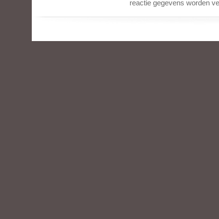
reactie gegevens worden ve