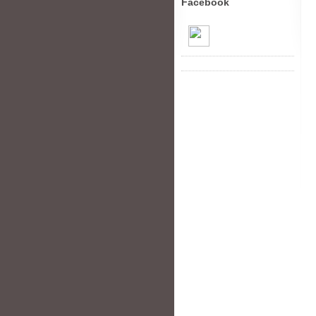
Facebook