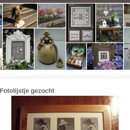
Fotolijstje gezocht