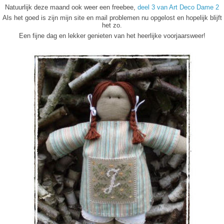
Natuurlijk deze maand ook weer een freebee,
deel 3 van Art Deco Dame 2
Als het goed is zijn mijn site en mail problemen nu opgelost en hopelijk blijft
het zo.
Een fijne dag en lekker genieten van het heerlijke voorjaarsweer!