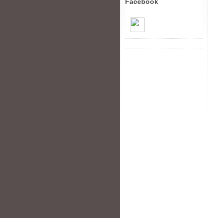
Facebook