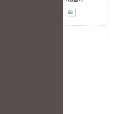
Facebook