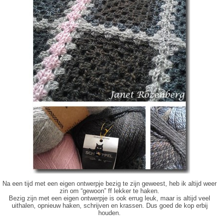
Na een tijd met een eigen ontwerpje bezig te zijn geweest, heb ik altijd weer
zin om “gewoon” ff lekker te haken.
Bezig zijn met een eigen ontwerpje is ook errug leuk, maar is altijd veel
uithalen, opnieuw haken, schrijven en krassen. Dus goed de kop erbij
houden.